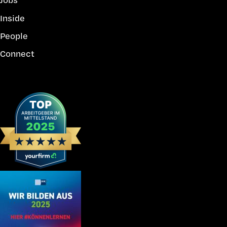
Inside
People
Connect