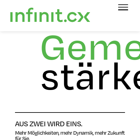
Geme
stärk
AUS ZWEI WIRD EINS.
Mehr Möglichkeiten, mehr Dynamik, mehr Zukunft
für Sie.