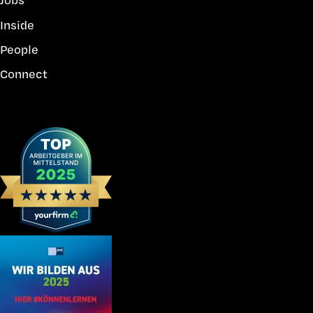
Inside
People
Connect