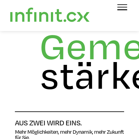
Geme
stärk
AUS ZWEI WIRD EINS.
Mehr Möglichkeiten, mehr Dynamik, mehr Zukunft
für Sie.