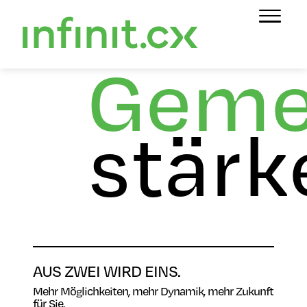
Geme
stärk
AUS ZWEI WIRD EINS.
Mehr Möglichkeiten, mehr Dynamik, mehr Zukunft
für Sie.