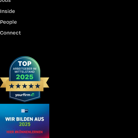
Inside
People
Connect