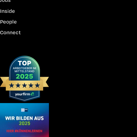
Inside
People
Connect