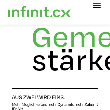
Geme
stärk
AUS ZWEI WIRD EINS.
Mehr Möglichkeiten, mehr Dynamik, mehr Zukunft
für Sie.