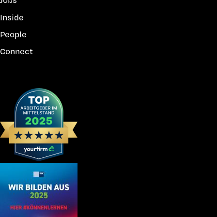
Inside
People
Connect