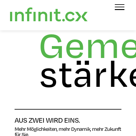
Geme
stärk
AUS ZWEI WIRD EINS.
Mehr Möglichkeiten, mehr Dynamik, mehr Zukunft
für Sie.