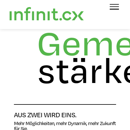
Geme
stärk
AUS ZWEI WIRD EINS.
Mehr Möglichkeiten, mehr Dynamik, mehr Zukunft
für Sie.