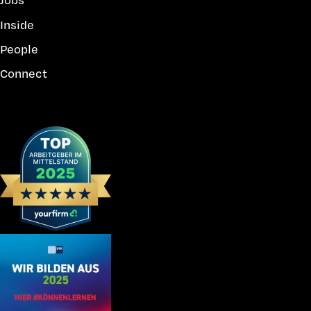
Inside
People
Connect